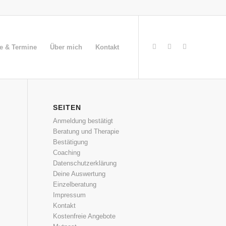
ge & Termine
Über mich
Kontakt
SEITEN
Anmeldung bestätigt
Beratung und Therapie
Bestätigung
Coaching
Datenschutzerklärung
Deine Auswertung
Einzelberatung
Impressum
Kontakt
Kostenfreie Angebote