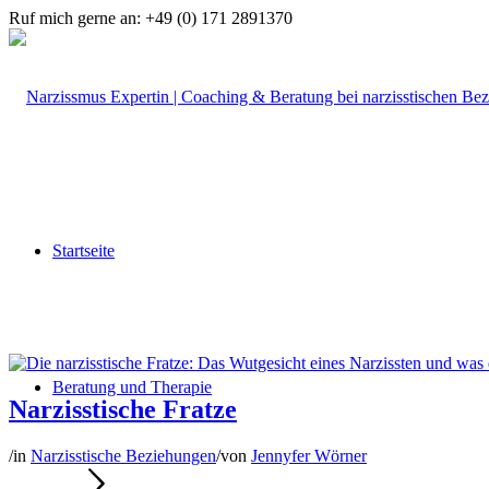
Ruf mich gerne an: +49 (0) 171 2891370
Startseite
Beratung und Therapie
Narzisstische Fratze
/
in
Narzisstische Beziehungen
/
von
Jennyfer Wörner