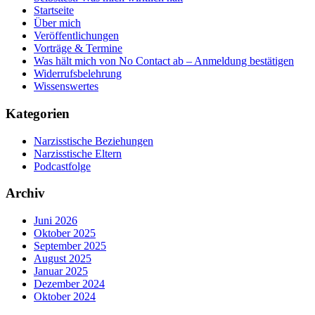
Startseite
Über mich
Veröffentlichungen
Vorträge & Termine
Was hält mich von No Contact ab – Anmeldung bestätigen
Widerrufsbelehrung
Wissenswertes
Kategorien
Narzisstische Beziehungen
Narzisstische Eltern
Podcastfolge
Archiv
Juni 2026
Oktober 2025
September 2025
August 2025
Januar 2025
Dezember 2024
Oktober 2024