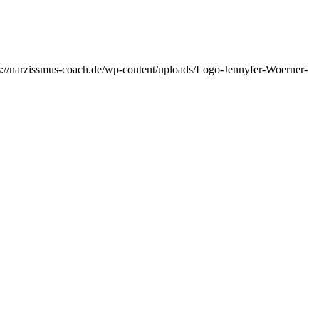
s://narzissmus-coach.de/wp-content/uploads/Logo-Jennyfer-Woerner-